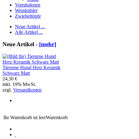
Vorratsdosen
Weinkühler
Zwiebeltöpfe
Neue Artikel ...
Alle Artikel ...
Neue Artikel -
[mehr]
Tierurne Hund Herz Keramik
Schwarz Matt
24,50 €
inkl. 19% MwSt.
zzgl.
Versandkosten
Ihr Warenkorb ist leer
Warenkorb