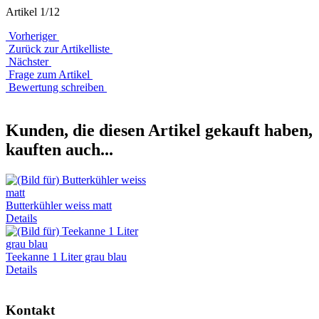
Artikel 1/12
Vorheriger
Zurück zur Artikelliste
Nächster
Frage zum Artikel
Bewertung schreiben
Kunden, die diesen Artikel gekauft haben,
kauften auch...
Butterkühler weiss matt
Details
Teekanne 1 Liter grau blau
Details
Kontakt