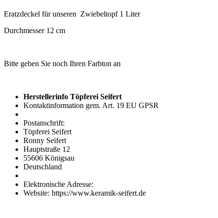
Eratzdeckel für unseren Zwiebeltopf 1 Liter
Durchmesser 12 cm
Bitte geben Sie noch Ihren Farbton an
Herstellerinfo Töpferei Seifert
Kontaktinformation gem. Art. 19 EU GPSR
Postanschrift:
Töpferei Seifert
Ronny Seifert
Hauptstraße 12
55606 Königsau
Deutschland
Elektronische Adresse:
Website: https://www.keramik-seifert.de