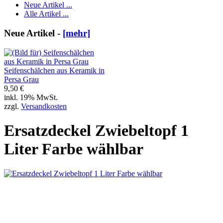
Neue Artikel ...
Alle Artikel ...
Neue Artikel -
[mehr]
Seifenschälchen aus Keramik in
Persa Grau
9,50 €
inkl. 19% MwSt.
zzgl.
Versandkosten
Ersatzdeckel Zwiebeltopf 1
Liter Farbe wählbar