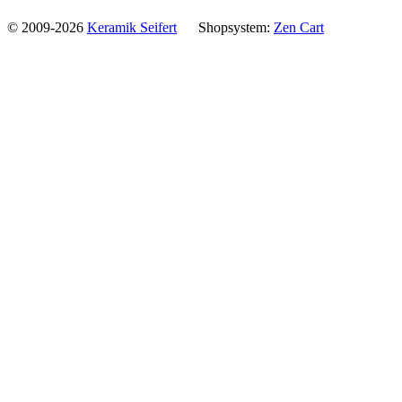
© 2009-2026
Keramik Seifert
Shopsystem:
Zen Cart