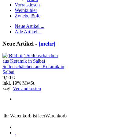
Vorratsdosen
Weinkühler
Zwiebeltöpfe
Neue Artikel ...
Alle Artikel ...
Neue Artikel -
[mehr]
Seifenschälchen aus Keramik in
Salbai
9,50 €
inkl. 19% MwSt.
zzgl.
Versandkosten
Ihr Warenkorb ist leer
Warenkorb