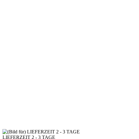
LIEFERZEIT 2 - 3 TAGE