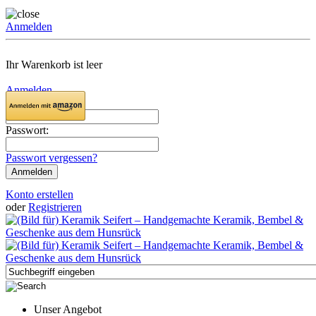
Anmelden
Ihr Warenkorb ist leer
Anmelden
Email:
Passwort:
Passwort vergessen?
Konto erstellen
oder
Registrieren
Unser Angebot