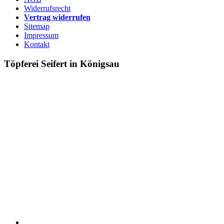
Widerrufsrecht
Vertrag widerrufen
Sitemap
Impressum
Kontakt
Töpferei Seifert in Königsau