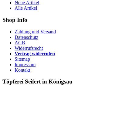
Neue Artikel
Alle Artikel
Shop Info
Zahlung und Versand
Datenschutz
AGB
Widerrufsrecht
Vertrag widerrufen
Sitemap
Impressum
Kontakt
Töpferei Seifert in Königsau