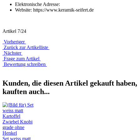
Elektronische Adresse:
Website: https://www.keramik-seifert.de
Artikel 7/24
Vorheriger
Zurück zur Artikelliste
Nächster
Frage zum Artikel
Bewertung schreiben
Kunden, die diesen Artikel gekauft haben,
kauften auch...
Set weiss matt