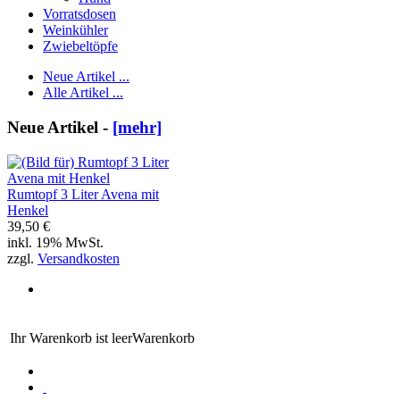
Vorratsdosen
Weinkühler
Zwiebeltöpfe
Neue Artikel ...
Alle Artikel ...
Neue Artikel -
[mehr]
Rumtopf 3 Liter Avena mit
Henkel
39,50 €
inkl. 19% MwSt.
zzgl.
Versandkosten
Ihr Warenkorb ist leer
Warenkorb