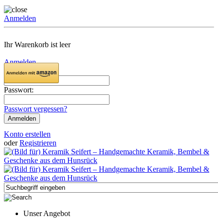
Anmelden
Ihr Warenkorb ist leer
Anmelden
Email:
Passwort:
Passwort vergessen?
Konto erstellen
oder
Registrieren
Unser Angebot