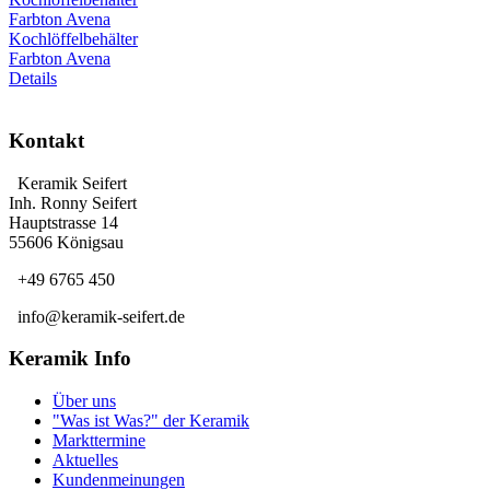
Kochlöffelbehälter
Farbton Avena
Details
Kontakt
Keramik Seifert
Inh. Ronny Seifert
Hauptstrasse 14
55606 Königsau
+49 6765 450
info@keramik-seifert.de
Keramik Info
Über uns
"Was ist Was?" der Keramik
Markttermine
Aktuelles
Kundenmeinungen