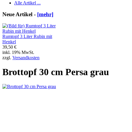
Alle Artikel ...
Neue Artikel -
[mehr]
Rumtopf 3 Liter Rubin mit
Henkel
39,50 €
inkl. 19% MwSt.
zzgl.
Versandkosten
Brottopf 30 cm Persa grau