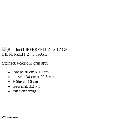
LIEFERZEIT 2 - 3 TAGE
Steinzeug-Serie „Persa grau“
innen: 30 cm x 19 cm
aussen: 34 cm x 22,5 cm
Höhe ca 16 cm
Gewicht: 3,2 kg
mit Schriftzug
Glasuren