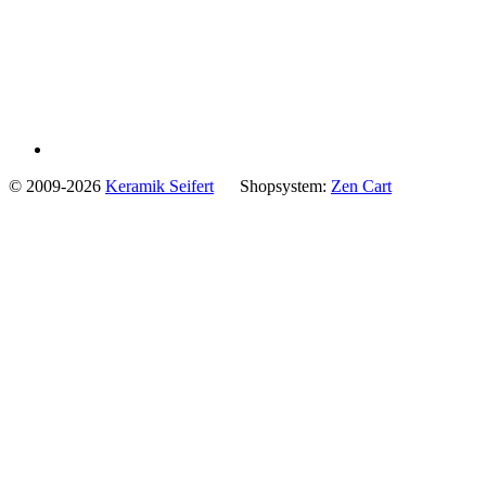
© 2009-2026
Keramik Seifert
Shopsystem:
Zen Cart