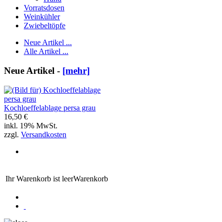
Vorratsdosen
Weinkühler
Zwiebeltöpfe
Neue Artikel ...
Alle Artikel ...
Neue Artikel -
[mehr]
Kochloeffelablage persa grau
16,50 €
inkl. 19% MwSt.
zzgl.
Versandkosten
Ihr Warenkorb ist leer
Warenkorb