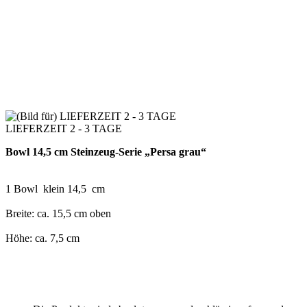
LIEFERZEIT 2 - 3 TAGE
Bowl 14,5 cm Steinzeug-Serie „Persa grau“
1 Bowl klein 14,5 cm
Breite: ca. 15,5 cm oben
Höhe: ca. 7,5 cm