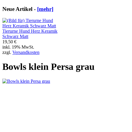
Neue Artikel -
[mehr]
Tierurne Hund Herz Keramik
Schwarz Matt
19,50 €
inkl. 19% MwSt.
zzgl.
Versandkosten
Bowls klein Persa grau