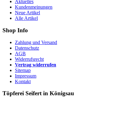
Aktuelles
Kundenmeinungen
Neue Artikel
Alle Artikel
Shop Info
Zahlung und Versand
Datenschutz
AGB
Widerrufsrecht
Vertrag widerrufen
Sitemap
Impressum
Kontakt
Töpferei Seifert in Königsau