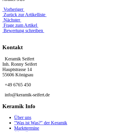
Vorheriger
Zurück zur Artikelliste
Nächster
Frage zum Artikel
Bewertung schreiben
Kontakt
Keramik Seifert
Inh. Ronny Seifert
Hauptstrasse 14
55606 Königsau
+49 6765 450
info@keramik-seifert.de
Keramik Info
Über uns
"Was ist Was?" der Keramik
Markttermine