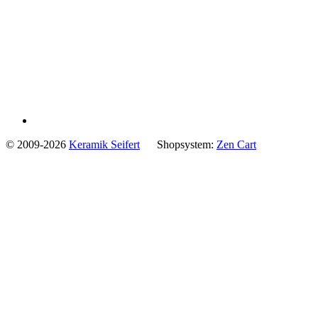
© 2009-2026
Keramik Seifert
Shopsystem:
Zen Cart