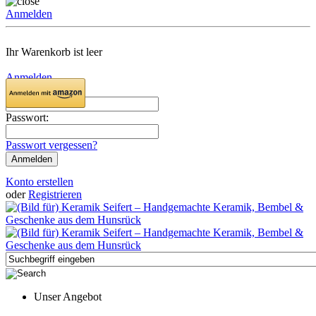
Anmelden
Ihr Warenkorb ist leer
Anmelden
Email:
Passwort:
Passwort vergessen?
Konto erstellen
oder
Registrieren
Unser Angebot