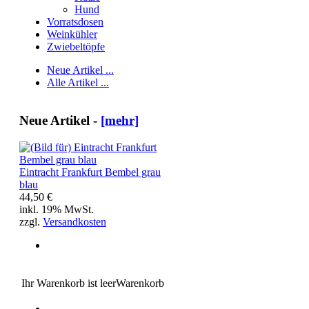
Hund
Vorratsdosen
Weinkühler
Zwiebeltöpfe
Neue Artikel ...
Alle Artikel ...
Neue Artikel -
[mehr]
Eintracht Frankfurt Bembel grau
blau
44,50 €
inkl. 19% MwSt.
zzgl.
Versandkosten
Ihr Warenkorb ist leer
Warenkorb