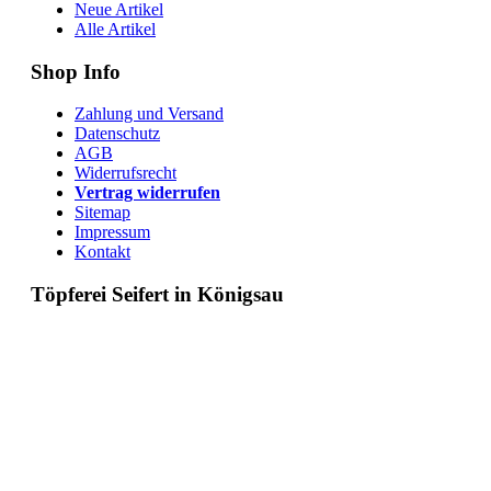
Neue Artikel
Alle Artikel
Shop Info
Zahlung und Versand
Datenschutz
AGB
Widerrufsrecht
Vertrag widerrufen
Sitemap
Impressum
Kontakt
Töpferei Seifert in Königsau