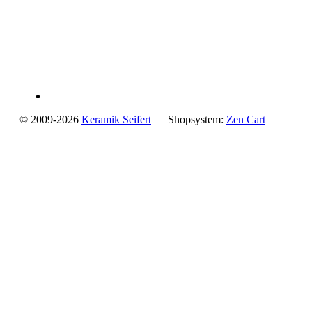
© 2009-2026
Keramik Seifert
Shopsystem:
Zen Cart