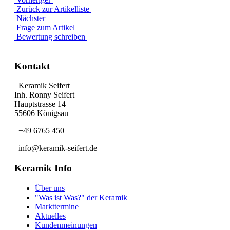
Zurück zur Artikelliste
Nächster
Frage zum Artikel
Bewertung schreiben
Kontakt
Keramik Seifert
Inh. Ronny Seifert
Hauptstrasse 14
55606 Königsau
+49 6765 450
info@keramik-seifert.de
Keramik Info
Über uns
"Was ist Was?" der Keramik
Markttermine
Aktuelles
Kundenmeinungen