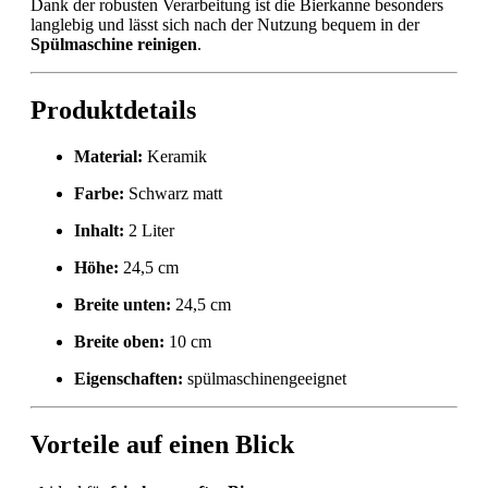
Dank der robusten Verarbeitung ist die Bierkanne besonders
langlebig und lässt sich nach der Nutzung bequem in der
Spülmaschine reinigen
.
Produktdetails
Material:
Keramik
Farbe:
Schwarz matt
Inhalt:
2 Liter
Höhe:
24,5 cm
Breite unten:
24,5 cm
Breite oben:
10 cm
Eigenschaften:
spülmaschinengeeignet
Vorteile auf einen Blick