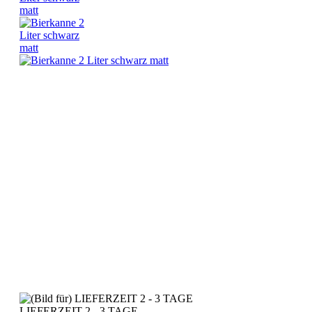
LIEFERZEIT 2 - 3 TAGE