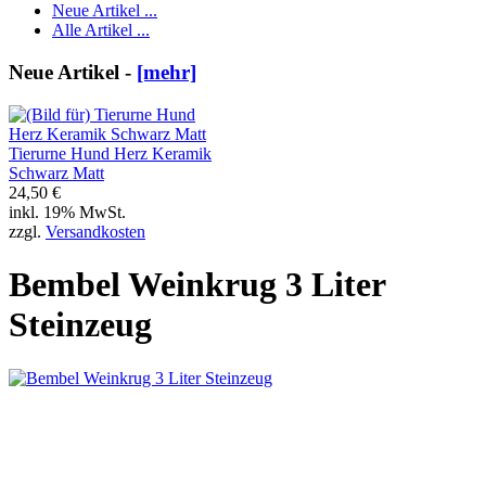
Neue Artikel ...
Alle Artikel ...
Neue Artikel -
[mehr]
Tierurne Hund Herz Keramik
Schwarz Matt
24,50 €
inkl. 19% MwSt.
zzgl.
Versandkosten
Bembel Weinkrug 3 Liter
Steinzeug