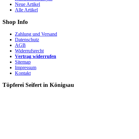
Neue Artikel
Alle Artikel
Shop Info
Zahlung und Versand
Datenschutz
AGB
Widerrufsrecht
Vertrag widerrufen
Sitemap
Impressum
Kontakt
Töpferei Seifert in Königsau