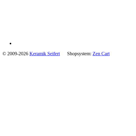
© 2009-2026
Keramik Seifert
Shopsystem:
Zen Cart