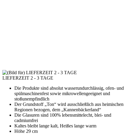
LIEFERZEIT 2 - 3 TAGE
Die Produkte sind absolut wasserundurchlässig, ofen- und
spülmaschinenfest sowie mikrowellengeeignet und
stoßunempfindlich
Der Grundstoff „Ton“ wird ausschließlich aus heimischen
Regionen bezogen, dem „Kannenbäckerland“
Die Glasuren sind 100% lebensmittelecht, blei- und
cadmiumfrei
Kaltes bleibt lange kalt, Heißes lange warm
Höhe 29 cm