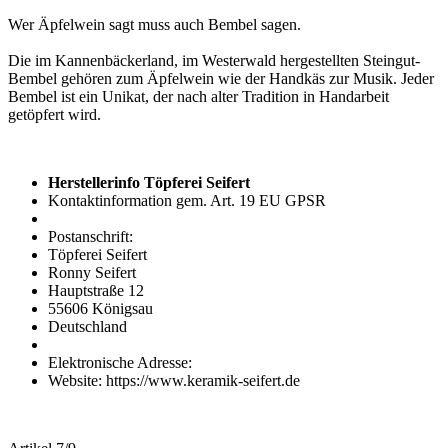
Wer Äpfelwein sagt muss auch Bembel sagen.
Die im Kannenbäckerland, im Westerwald hergestellten Steingut-
Bembel gehören zum Äpfelwein wie der Handkäs zur Musik. Jeder
Bembel ist ein Unikat, der nach alter Tradition in Handarbeit
getöpfert wird.
Herstellerinfo Töpferei Seifert
Kontaktinformation gem. Art. 19 EU GPSR
Postanschrift:
Töpferei Seifert
Ronny Seifert
Hauptstraße 12
55606 Königsau
Deutschland
Elektronische Adresse:
Website: https://www.keramik-seifert.de