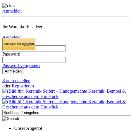
Anmelden
Ihr Warenkorb ist leer
Anmelden
Email:
Passwort:
Passwort vergessen?
Konto erstellen
oder
Registrieren
Unser Angebot