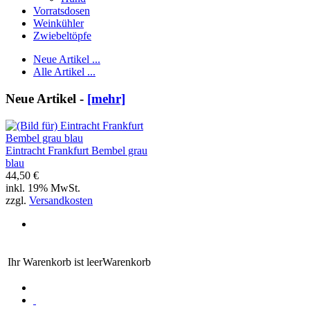
Vorratsdosen
Weinkühler
Zwiebeltöpfe
Neue Artikel ...
Alle Artikel ...
Neue Artikel -
[mehr]
Eintracht Frankfurt Bembel grau
blau
44,50 €
inkl. 19% MwSt.
zzgl.
Versandkosten
Ihr Warenkorb ist leer
Warenkorb